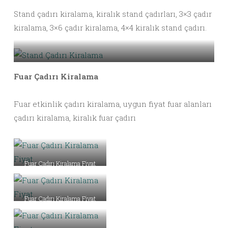
Stand çadırı kiralama, kiralık stand çadırları, 3×3 çadır
kiralama, 3×6 çadır kiralama, 4×4 kiralık stand çadırı.
Stand Çadırı Kiralama
Fuar Çadırı Kiralama
Fuar etkinlik çadırı kiralama, uygun fiyat fuar alanları
çadırı kiralama, kiralık fuar çadırı
Fuar Çadırı Kiralama Fiyat
Fuar Çadırı Kiralama Fiyat