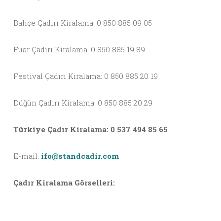
Bahçe Çadırı Kiralama: 0 850 885 09 05
Fuar Çadırı Kiralama: 0 850 885 19 89
Festival Çadırı Kiralama: 0 850 885 20 19
Düğün Çadırı Kiralama: 0 850 885 20 29
Türkiye Çadır Kiralama: 0 537 494 85 65
E-mail:
ifo@standcadir.com
Çadır Kiralama Görselleri: