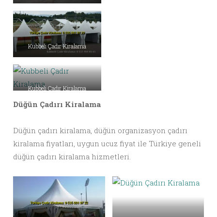
Kubbeli Çadır Kiralama
Kubbeli Çadır Kiralama
Düğün Çadırı Kiralama
Düğün çadırı kiralama, düğün organizasyon çadırı
kiralama fiyatları, uygun ucuz fiyat ile Türkiye geneli
düğün çadırı kiralama hizmetleri.