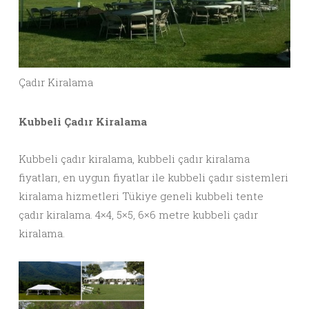
Çadır Kiralama
Kubbeli Çadır Kiralama
Kubbeli çadır kiralama, kubbeli çadır kiralama
fiyatları, en uygun fiyatlar ile kubbeli çadır sistemleri
kiralama hizmetleri Tükiye geneli kubbeli tente
çadır kiralama. 4×4, 5×5, 6×6 metre kubbeli çadır
kiralama.