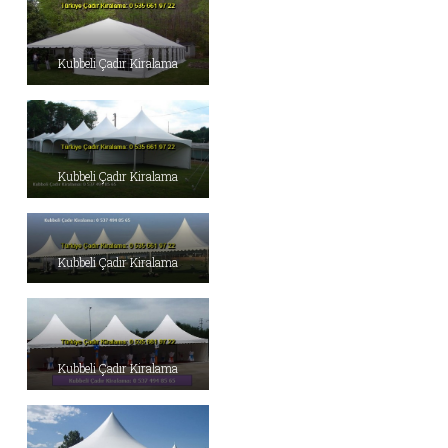
Kubbeli Çadır Kiralama
Kubbeli Çadır Kiralama
Kubbeli Çadır Kiralama
Kubbeli Çadır Kiralama