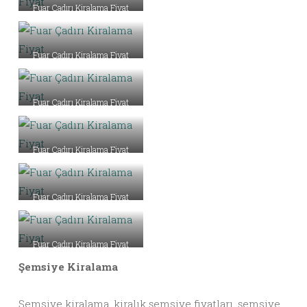
Fuar Çadırı Kiralama Fiyat
Fuar Çadırı Kiralama Fiyat
Fuar Çadırı Kiralama Fiyat
Fuar Çadırı Kiralama Fiyat
Fuar Çadırı Kiralama Fiyat
Fuar Çadırı Kiralama Fiyat
Şemsiye Kiralama
Şemsiye kiralama, kiralık şemsiye fiyatları, şemsiye