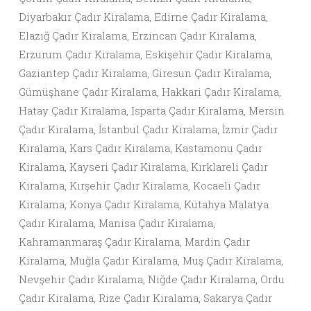
Diyarbakır Çadır Kiralama, Edirne Çadır Kiralama,
Elazığ Çadır Kiralama, Erzincan Çadır Kiralama,
Erzurum Çadır Kiralama, Eskişehir Çadır Kiralama,
Gaziantep Çadır Kiralama, Giresun Çadır Kiralama,
Gümüşhane Çadır Kiralama, Hakkari Çadır Kiralama,
Hatay Çadır Kiralama, Isparta Çadır Kiralama, Mersin
Çadır Kiralama, İstanbul Çadır Kiralama, İzmir Çadır
Kiralama, Kars Çadır Kiralama, Kastamonu Çadır
Kiralama, Kayseri Çadır Kiralama, Kırklareli Çadır
Kiralama, Kırşehir Çadır Kiralama, Kocaeli Çadır
Kiralama, Konya Çadır Kiralama, Kütahya Malatya
Çadır Kiralama, Manisa Çadır Kiralama,
Kahramanmaraş Çadır Kiralama, Mardin Çadır
Kiralama, Muğla Çadır Kiralama, Muş Çadır Kiralama,
Nevşehir Çadır Kiralama, Niğde Çadır Kiralama, Ordu
Çadır Kiralama, Rize Çadır Kiralama, Sakarya Çadır