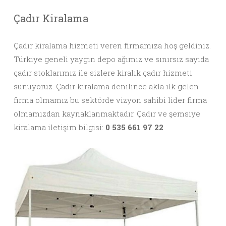
Çadır Kiralama
Çadır kiralama hizmeti veren firmamıza hoş geldiniz.
Türkiye geneli yaygın depo ağımız ve sınırsız sayıda
çadır stoklarımız ile sizlere kiralık çadır hizmeti
sunuyoruz. Çadır kiralama denilince akla ilk gelen
firma olmamız bu sektörde vizyon sahibi lider firma
olmamızdan kaynaklanmaktadır. Çadır ve şemsiye
kiralama iletişim bilgisi:
0 535 661 97 22