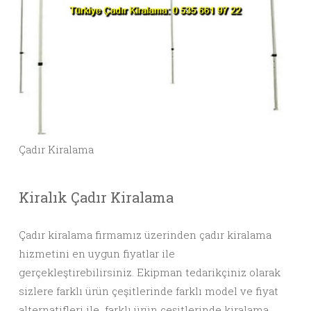
Çadır Kiralama
Kiralık Çadır Kiralama
Çadır kiralama firmamız üzerinden çadır kiralama
hizmetini en uygun fiyatlar ile
gerçekleştirebilirsiniz. Ekipman tedarikçiniz olarak
sizlere farklı ürün çeşitlerinde farklı model ve fiyat
alternatifleri ile farklı ürün çeşitlerinde kiralama