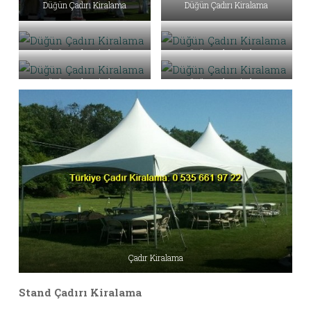
Düğün Çadırı Kiralama
Düğün Çadırı Kiralama
Düğün Çadırı Kiralama
Düğün Çadırı Kiralama
Düğün Çadırı Kiralama
Düğün Çadırı Kiralama
Çadır Kiralama
Stand Çadırı Kiralama