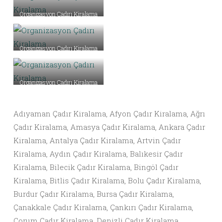
Organizasyon Çadırı Kiralama
Organizasyon Çadırı Kiralama
Organizasyon Çadırı Kiralama
Adıyaman Çadır Kiralama, Afyon Çadır Kiralama, Ağrı
Çadır Kiralama, Amasya Çadır Kiralama, Ankara Çadır
Kiralama, Antalya Çadır Kiralama, Artvin Çadır
Kiralama, Aydın Çadır Kiralama, Balıkesir Çadır
Kiralama, Bilecik Çadır Kiralama, Bingöl Çadır
Kiralama, Bitlis Çadır Kiralama, Bolu Çadır Kiralama,
Burdur Çadır Kiralama, Bursa Çadır Kiralama,
Çanakkale Çadır Kiralama, Çankırı Çadır Kiralama,
Çorum Çadır Kiralama, Denizli Çadır Kiralama,