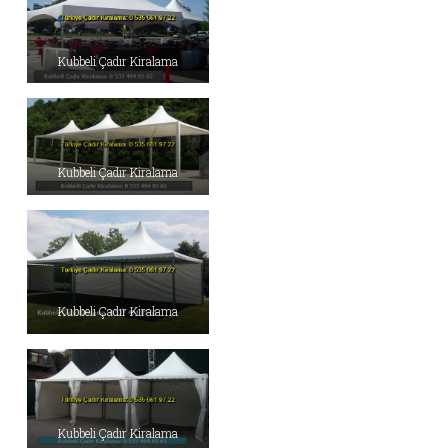
Kubbeli Çadır Kiralama
Kubbeli Çadır Kiralama
Kubbeli Çadır Kiralama
Kubbeli Çadır Kiralama