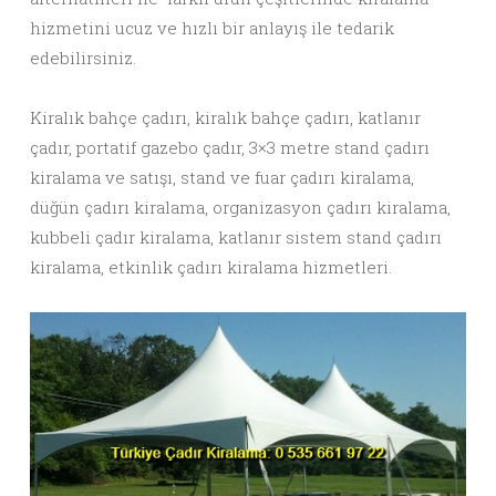
hizmetini ucuz ve hızlı bir anlayış ile tedarik
edebilirsiniz.
Kiralık bahçe çadırı, kiralık bahçe çadırı, katlanır
çadır, portatif gazebo çadır, 3×3 metre stand çadırı
kiralama ve satışı, stand ve fuar çadırı kiralama,
düğün çadırı kiralama, organizasyon çadırı kiralama,
kubbeli çadır kiralama, katlanır sistem stand çadırı
kiralama, etkinlik çadırı kiralama hizmetleri.