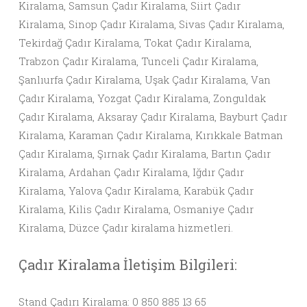
Kiralama, Samsun Çadır Kiralama, Siirt Çadır
Kiralama, Sinop Çadır Kiralama, Sivas Çadır Kiralama,
Tekirdağ Çadır Kiralama, Tokat Çadır Kiralama,
Trabzon Çadır Kiralama, Tunceli Çadır Kiralama,
Şanlıurfa Çadır Kiralama, Uşak Çadır Kiralama, Van
Çadır Kiralama, Yozgat Çadır Kiralama, Zonguldak
Çadır Kiralama, Aksaray Çadır Kiralama, Bayburt Çadır
Kiralama, Karaman Çadır Kiralama, Kırıkkale Batman
Çadır Kiralama, Şırnak Çadır Kiralama, Bartın Çadır
Kiralama, Ardahan Çadır Kiralama, Iğdır Çadır
Kiralama, Yalova Çadır Kiralama, Karabük Çadır
Kiralama, Kilis Çadır Kiralama, Osmaniye Çadır
Kiralama, Düzce Çadır kiralama hizmetleri.
Çadır Kiralama İletişim Bilgileri:
Stand Çadırı Kiralama: 0 850 885 13 65