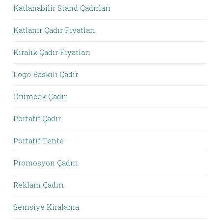
Katlanabilir Stand Çadırları
Katlanır Çadır Fiyatları
Kiralık Çadır Fiyatları
Logo Baskılı Çadır
Örümcek Çadır
Portatif Çadır
Portatif Tente
Promosyon Çadırı
Reklam Çadırı
Şemsiye Kiralama