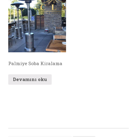
Palmiye Soba Kiralama
Devamını oku