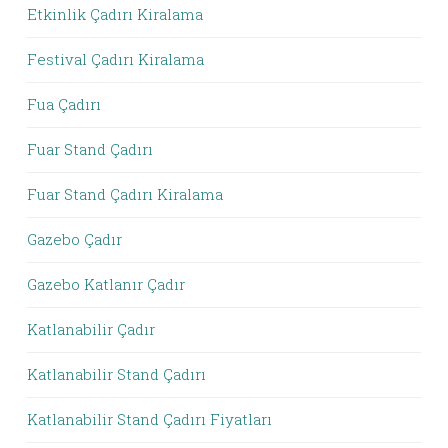
Etkinlik Çadırı Kiralama
Festival Çadırı Kiralama
Fua Çadırı
Fuar Stand Çadırı
Fuar Stand Çadırı Kiralama
Gazebo Çadır
Gazebo Katlanır Çadır
Katlanabilir Çadır
Katlanabilir Stand Çadırı
Katlanabilir Stand Çadırı Fiyatları