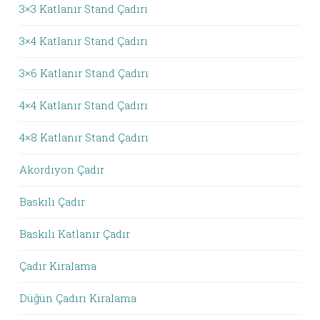
3×3 Katlanır Stand Çadırı
3×4 Katlanır Stand Çadırı
3×6 Katlanır Stand Çadırı
4×4 Katlanır Stand Çadırı
4×8 Katlanır Stand Çadırı
Akordiyon Çadır
Baskılı Çadır
Baskılı Katlanır Çadır
Çadır Kiralama
Düğün Çadırı Kiralama