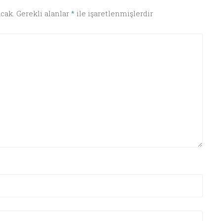
cak.
Gerekli alanlar
*
ile işaretlenmişlerdir