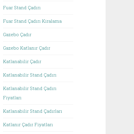
Fuar Stand Çadırı
Fuar Stand Çadırı Kiralama
Gazebo Çadır
Gazebo Katlanır Çadır
Katlanabilir Çadır
Katlanabilir Stand Çadırı
Katlanabilir Stand Çadırı
Fiyatları
Katlanabilir Stand Çadırları
Katlanır Çadır Fiyatları