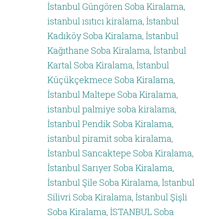
İstanbul Güngören Soba Kiralama
,
istanbul ısıtıcı kiralama
,
İstanbul
Kadıköy Soba Kiralama
,
İstanbul
Kağıthane Soba Kiralama
,
İstanbul
Kartal Soba Kiralama
,
İstanbul
Küçükçekmece Soba Kiralama
,
İstanbul Maltepe Soba Kiralama
,
istanbul palmiye soba kiralama
,
İstanbul Pendik Soba Kiralama
,
istanbul piramit soba kiralama
,
İstanbul Sancaktepe Soba Kiralama
,
İstanbul Sarıyer Soba Kiralama
,
İstanbul Şile Soba Kiralama
,
İstanbul
Silivri Soba Kiralama
,
İstanbul Şişli
Soba Kiralama
,
İSTANBUL Soba