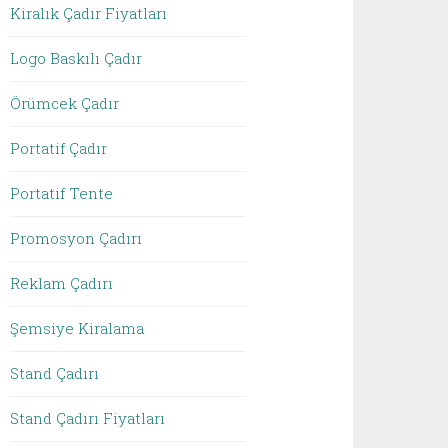
Kiralık Çadır Fiyatları
Logo Baskılı Çadır
Örümcek Çadır
Portatif Çadır
Portatif Tente
Promosyon Çadırı
Reklam Çadırı
Şemsiye Kiralama
Stand Çadırı
Stand Çadırı Fiyatları