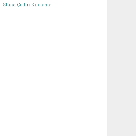
Stand Çadırı Kiralama