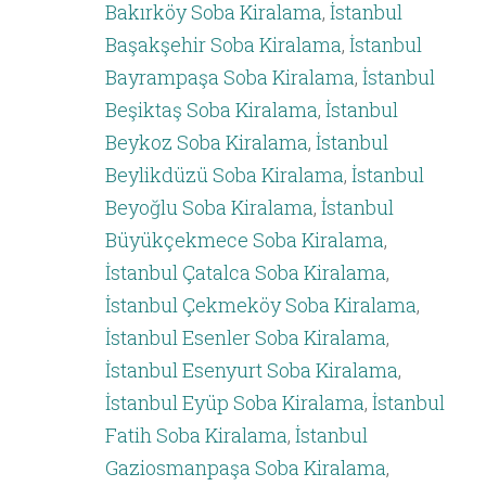
Bakırköy Soba Kiralama
,
İstanbul
Başakşehir Soba Kiralama
,
İstanbul
Bayrampaşa Soba Kiralama
,
İstanbul
Beşiktaş Soba Kiralama
,
İstanbul
Beykoz Soba Kiralama
,
İstanbul
Beylikdüzü Soba Kiralama
,
İstanbul
Beyoğlu Soba Kiralama
,
İstanbul
Büyükçekmece Soba Kiralama
,
İstanbul Çatalca Soba Kiralama
,
İstanbul Çekmeköy Soba Kiralama
,
İstanbul Esenler Soba Kiralama
,
İstanbul Esenyurt Soba Kiralama
,
İstanbul Eyüp Soba Kiralama
,
İstanbul
Fatih Soba Kiralama
,
İstanbul
Gaziosmanpaşa Soba Kiralama
,