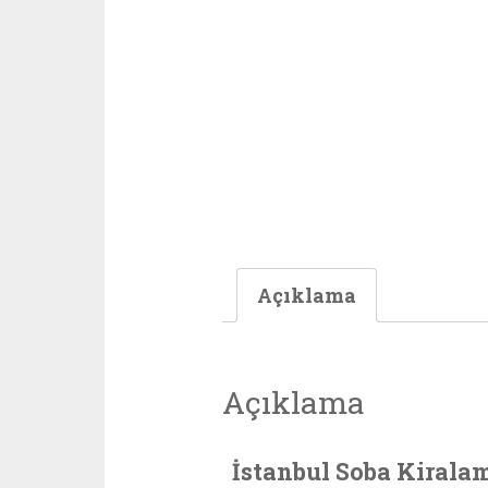
Açıklama
Açıklama
İstanbul Soba Kirala